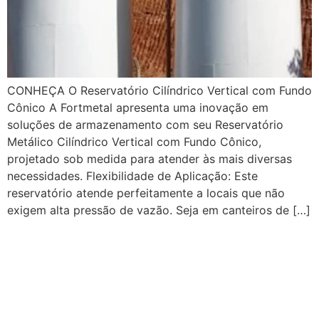
CONHEÇA O Reservatório Cilíndrico Vertical com Fundo
Cônico A Fortmetal apresenta uma inovação em
soluções de armazenamento com seu Reservatório
Metálico Cilíndrico Vertical com Fundo Cônico,
projetado sob medida para atender às mais diversas
necessidades. Flexibilidade de Aplicação: Este
reservatório atende perfeitamente a locais que não
exigem alta pressão de vazão. Seja em canteiros de […]