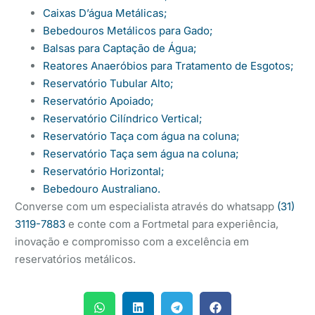
Caixas D’água Metálicas;
Bebedouros Metálicos para Gado;
Balsas para Captação de Água;
Reatores Anaeróbios para Tratamento de Esgotos;
Reservatório Tubular Alto;
Reservatório Apoiado;
Reservatório Cilíndrico Vertical;
Reservatório Taça com água na coluna;
Reservatório Taça sem água na coluna;
Reservatório Horizontal;
Bebedouro Australiano.
Converse com um especialista através do whatsapp
(31)
3119-7883
e conte com a Fortmetal para experiência,
inovação e compromisso com a excelência em
reservatórios metálicos.