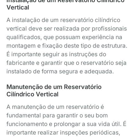
Vertical
A instalação de um reservatório cilíndrico
vertical deve ser realizada por profissionais
qualificados, que possuam experiência na
montagem e fixação deste tipo de estrutura.
É importante seguir as instruções do
fabricante e garantir que o reservatório seja
instalado de forma segura e adequada.
Manutenção de um Reservatório
Cilíndrico Vertical
A manutenção de um reservatório é
fundamental para garantir o seu bom
funcionamento e prolongar a sua vida útil. É
importante realizar inspeções periódicas,