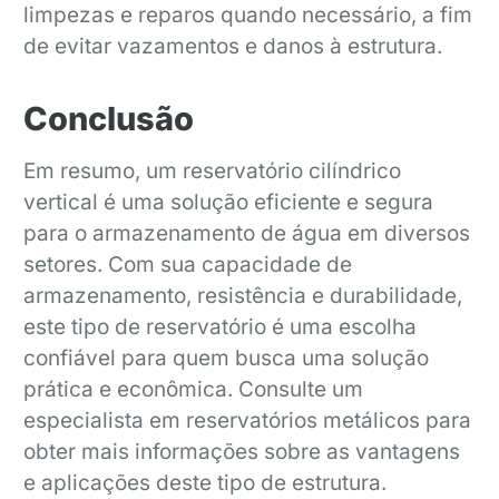
limpezas e reparos quando necessário, a fim
de evitar vazamentos e danos à estrutura.
Conclusão
Em resumo, um reservatório cilíndrico
vertical é uma solução eficiente e segura
para o armazenamento de água em diversos
setores. Com sua capacidade de
armazenamento, resistência e durabilidade,
este tipo de reservatório é uma escolha
confiável para quem busca uma solução
prática e econômica. Consulte um
especialista em reservatórios metálicos para
obter mais informações sobre as vantagens
e aplicações deste tipo de estrutura.