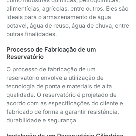
como indústrias químicas, petroquímicas,
alimentícias, agrícolas, entre outros. Eles são
ideais para o armazenamento de água
potável, água de reuso, água de chuva, entre
outras finalidades.
Processo de Fabricação de um
Reservatório
O processo de fabricação de um
reservatório envolve a utilização de
tecnologia de ponta e materiais de alta
qualidade. O reservatório é projetado de
acordo com as especificações do cliente e
fabricado de forma a garantir resistência,
durabilidade e segurança.
Instalação de um Reservatório Cilíndrico