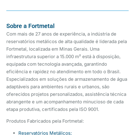
Sobre a Fortmetal
Com mais de 27 anos de experiência, a indústria de
reservatórios metálicos de alta qualidade é liderada pela
Fortmetal, localizada em Minas Gerais. Uma
infraestrutura superior a 15.000 m² está à disposição,
equipada com tecnologia avançada, garantindo
eficiência e rapidez no atendimento em todo o Brasil.
Especializados em soluções de armazenamento de água
adaptáveis para ambientes rurais e urbanos, são
oferecidos projetos personalizados, assistência técnica
abrangente e um acompanhamento minucioso de cada
etapa produtiva, certificados pela ISO 9001.
Produtos Fabricados pela Fortmetal:
Reservatórios Metálicos;