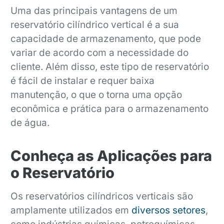
Uma das principais vantagens de um
reservatório cilíndrico vertical é a sua
capacidade de armazenamento, que pode
variar de acordo com a necessidade do
cliente. Além disso, este tipo de reservatório
é fácil de instalar e requer baixa
manutenção, o que o torna uma opção
econômica e prática para o armazenamento
de água.
Conheça as Aplicações para
o Reservatório
Os reservatórios cilíndricos verticais são
amplamente utilizados em
diversos setores
,