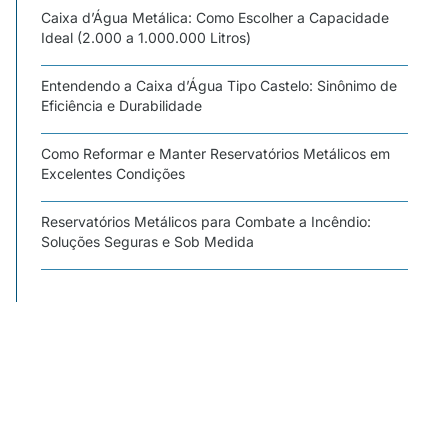
Caixa d’Água Metálica: Como Escolher a Capacidade
Ideal (2.000 a 1.000.000 Litros)
Entendendo a Caixa d’Água Tipo Castelo: Sinônimo de
Eficiência e Durabilidade
Como Reformar e Manter Reservatórios Metálicos em
Excelentes Condições
Reservatórios Metálicos para Combate a Incêndio:
Soluções Seguras e Sob Medida