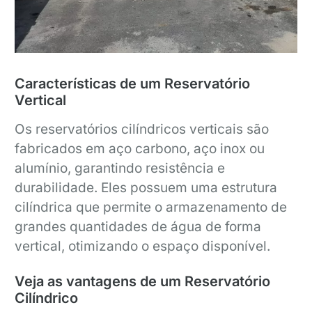
Características de um Reservatório
Vertical
Os reservatórios cilíndricos verticais são
fabricados em aço carbono, aço inox ou
alumínio, garantindo resistência e
durabilidade. Eles possuem uma estrutura
cilíndrica que permite o armazenamento de
grandes quantidades de água de forma
vertical, otimizando o espaço disponível.
Veja as vantagens de um Reservatório
Cilíndrico