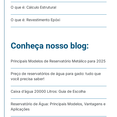
O que é: Cálculo Estrutural
O que é: Revestimento Epóxi
Conheça nosso blog:
Principais Modelos de Reservatório Metálico para 2025
Preço de reservatórios de água para gado: tudo que
você precisa saber!
Caixa d’água 20000 Litros: Guia de Escolha
Reservatório de Água: Principais Modelos, Vantagens e
Aplicações