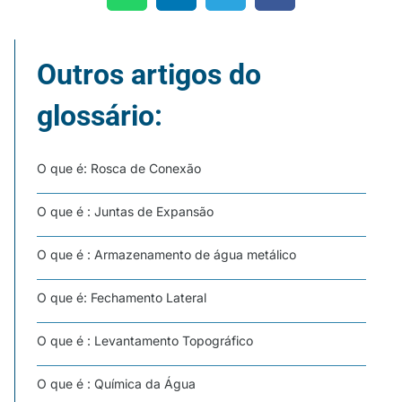
Outros artigos do
glossário:
O que é: Rosca de Conexão
O que é : Juntas de Expansão
O que é : Armazenamento de água metálico
O que é: Fechamento Lateral
O que é : Levantamento Topográfico
O que é : Química da Água