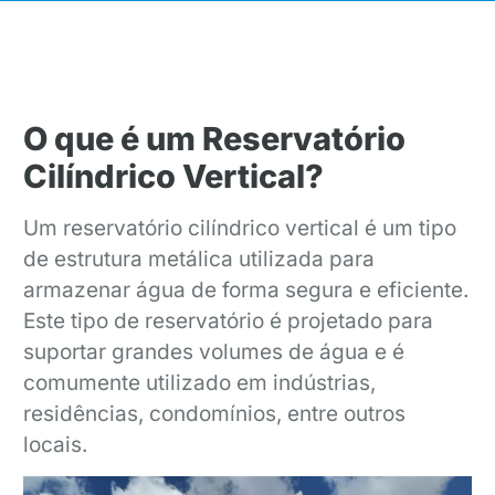
O que é um Reservatório
Cilíndrico Vertical?
Um reservatório cilíndrico vertical é um tipo
de estrutura metálica utilizada para
armazenar água de forma segura e eficiente.
Este tipo de reservatório é projetado para
suportar grandes volumes de água e é
comumente utilizado em indústrias,
residências, condomínios, entre outros
locais.