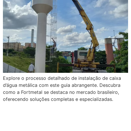
Explore o processo detalhado de instalação de caixa
d’água metálica com este guia abrangente. Descubra
como a Fortmetal se destaca no mercado brasileiro,
oferecendo soluções completas e especializadas.