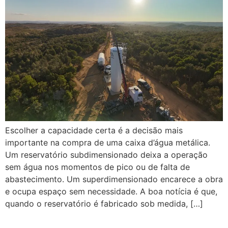
Escolher a capacidade certa é a decisão mais
importante na compra de uma caixa d’água metálica.
Um reservatório subdimensionado deixa a operação
sem água nos momentos de pico ou de falta de
abastecimento. Um superdimensionado encarece a obra
e ocupa espaço sem necessidade. A boa notícia é que,
quando o reservatório é fabricado sob medida, […]