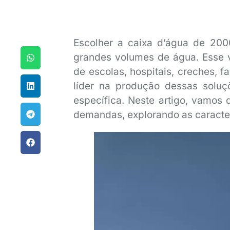
Escolher a caixa d’água de 200
grandes volumes de água. Esse 
de escolas, hospitais, creches, f
líder na produção dessas solu
específica. Neste artigo, vamos
demandas, explorando as caracter