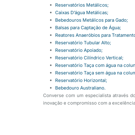
Reservatórios Metálicos;
Caixas D’água Metálicas;
Bebedouros Metálicos para Gado;
Balsas para Captação de Água;
Reatores Anaeróbios para Tratament
Reservatório Tubular Alto;
Reservatório Apoiado;
Reservatório Cilíndrico Vertical;
Reservatório Taça com água na colu
Reservatório Taça sem água na colun
Reservatório Horizontal;
Bebedouro Australiano.
Converse com um especialista através 
inovação e compromisso com a excelência 