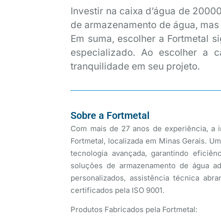
Investir na caixa d’água de 20000
de armazenamento de água, mas 
Em suma, escolher a Fortmetal si
especializado. Ao escolher a c
tranquilidade em seu projeto.
Sobre a Fortmetal
Com mais de 27 anos de experiência, a in
Fortmetal, localizada em Minas Gerais. Um
tecnologia avançada, garantindo eficiê
soluções de armazenamento de água adap
personalizados, assistência técnica ab
certificados pela ISO 9001.
Produtos Fabricados pela Fortmetal: