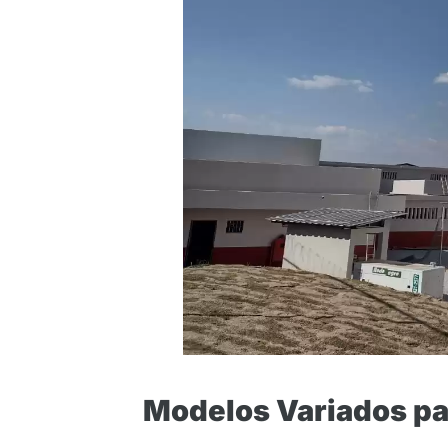
Modelos Variados par