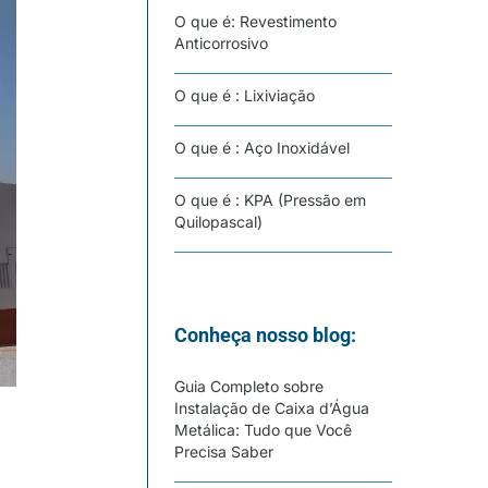
O que é: Revestimento
Anticorrosivo
O que é : Lixiviação
O que é : Aço Inoxidável
O que é : KPA (Pressão em
Quilopascal)
Conheça nosso blog:
Guia Completo sobre
Instalação de Caixa d’Água
Metálica: Tudo que Você
Precisa Saber