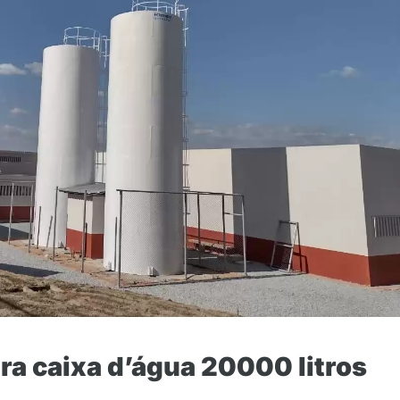
a caixa d’água 20000 litros