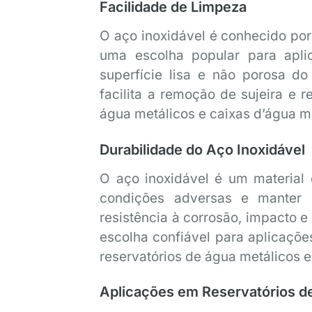
Facilidade de Limpeza
O aço inoxidável é conhecido por
uma escolha popular para apli
superfície lisa e não porosa do
facilita a remoção de sujeira e 
água metálicos e caixas d’água m
Durabilidade do Aço Inoxidável
O aço inoxidável é um material 
condições adversas e manter s
resistência à corrosão, impacto 
escolha confiável para aplicaçõe
reservatórios de água metálicos e
Aplicações em Reservatórios d