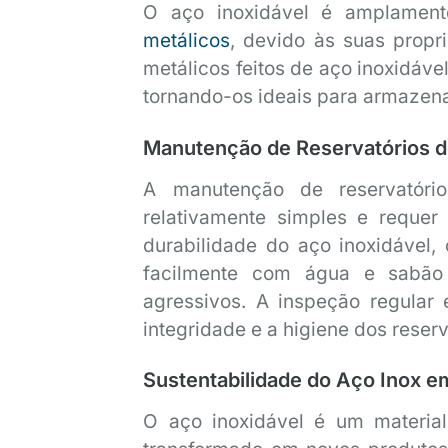
O aço inoxidável é amplamente
metálicos
, devido às suas propr
metálicos feitos de aço inoxidável
tornando-os ideais para armazena
Manutenção de Reservatórios d
A manutenção de reservatóri
relativamente simples e requer
durabilidade do aço inoxidável,
facilmente com água e sabão
agressivos. A inspeção regular 
integridade e a higiene dos reser
Sustentabilidade do Aço Inox e
O aço inoxidável é um material 