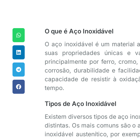
O que é Aço Inoxidável
O aço inoxidável é um material a
suas propriedades únicas e v
principalmente por ferro, cromo,
corrosão, durabilidade e facili
capacidade de resistir à oxida
tempo.
Tipos de Aço Inoxidável
Existem diversos tipos de aço ino
distintas. Os mais comuns são o aç
inoxidável austenítico, por exemp