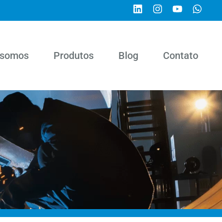
somos
Produtos
Blog
Contato
l