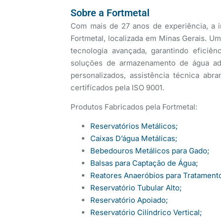
Sobre a Fortmetal
Com mais de 27 anos de experiência, a in
Fortmetal, localizada em Minas Gerais. Um
tecnologia avançada, garantindo eficiê
soluções de armazenamento de água adap
personalizados, assistência técnica ab
certificados pela ISO 9001.
Produtos Fabricados pela Fortmetal:
Reservatórios Metálicos;
Caixas D’água Metálicas;
Bebedouros Metálicos para Gado;
Balsas para Captação de Água;
Reatores Anaeróbios para Tratament
Reservatório Tubular Alto;
Reservatório Apoiado;
Reservatório Cilíndrico Vertical;