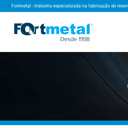
Fortmetal - Indústria especializada na fabricação de reser