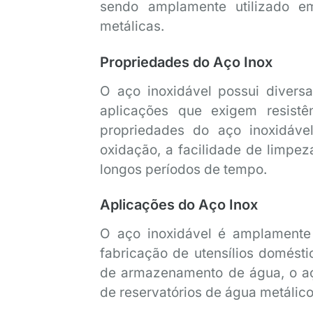
sendo amplamente utilizado em
metálicas.
Propriedades do Aço Inox
O aço inoxidável possui divers
aplicações que exigem resistên
propriedades do aço inoxidável
oxidação, a facilidade de limpez
longos períodos de tempo.
Aplicações do Aço Inox
O aço inoxidável é amplamente
fabricação de utensílios doméstic
de armazenamento de água, o aço
de reservatórios de água metálico