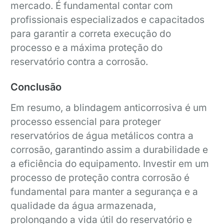
mercado. É fundamental contar com
profissionais especializados e capacitados
para garantir a correta execução do
processo e a máxima proteção do
reservatório contra a corrosão.
Conclusão
Em resumo, a blindagem anticorrosiva é um
processo essencial para proteger
reservatórios de água metálicos contra a
corrosão, garantindo assim a durabilidade e
a eficiência do equipamento. Investir em um
processo de proteção contra corrosão é
fundamental para manter a segurança e a
qualidade da água armazenada,
prolongando a vida útil do reservatório e