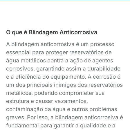
O que é Blindagem Anticorrosiva
A blindagem anticorrosiva é um processo
essencial para proteger reservatórios de
água metálicos contra a ação de agentes
corrosivos, garantindo assim a durabilidade
e a eficiência do equipamento. A corrosão é
um dos principais inimigos dos reservatórios
metálicos, podendo comprometer sua
estrutura e causar vazamentos,
contaminação da água e outros problemas
graves. Por isso, a blindagem anticorrosiva é
fundamental para garantir a qualidade e a