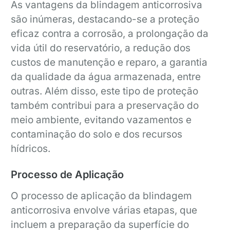
As vantagens da blindagem anticorrosiva
são inúmeras, destacando-se a proteção
eficaz contra a corrosão, a prolongação da
vida útil do reservatório, a redução dos
custos de manutenção e reparo, a garantia
da qualidade da água armazenada, entre
outras. Além disso, este tipo de proteção
também contribui para a preservação do
meio ambiente, evitando vazamentos e
contaminação do solo e dos recursos
hídricos.
Processo de Aplicação
O processo de aplicação da blindagem
anticorrosiva envolve várias etapas, que
incluem a preparação da superfície do