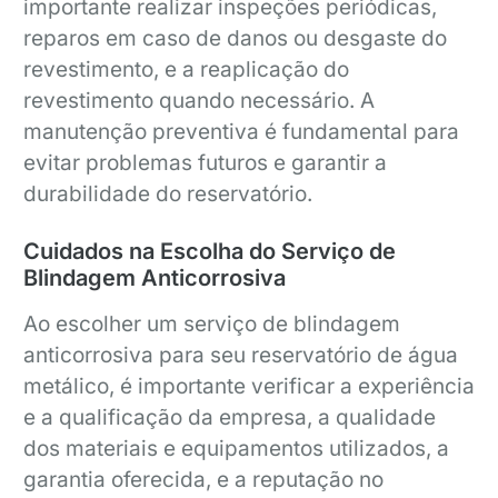
importante realizar inspeções periódicas,
reparos em caso de danos ou desgaste do
revestimento, e a reaplicação do
revestimento quando necessário. A
manutenção preventiva é fundamental para
evitar problemas futuros e garantir a
durabilidade do reservatório.
Cuidados na Escolha do Serviço de
Blindagem Anticorrosiva
Ao escolher um serviço de blindagem
anticorrosiva para seu reservatório de água
metálico, é importante verificar a experiência
e a qualificação da empresa, a qualidade
dos materiais e equipamentos utilizados, a
garantia oferecida, e a reputação no