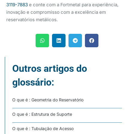
3119-7883
e conte com a Fortmetal para experiência,
inovação e compromisso com a excelência em
reservatórios metálicos.
Outros artigos do
glossário:
O que é : Geometria do Reservatório
O que é : Estrutura de Suporte
O que é : Tubulação de Acesso