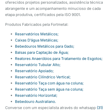
oferecidos projetos personalizados, assistência técnica
abrangente e um acompanhamento minucioso de cada
etapa produtiva, certificados pela ISO 9001.
Produtos Fabricados pela Fortmetal:
Reservatórios Metálicos;
Caixas D’água Metálicas;
Bebedouros Metálicos para Gado;
Balsas para Captação de Água;
Reatores Anaeróbios para Tratamento de Esgotos;
Reservatório Tubular Alto;
Reservatório Apoiado;
Reservatório Cilíndrico Vertical;
Reservatório Taça com água na coluna;
Reservatório Taça sem água na coluna;
Reservatório Horizontal;
Bebedouro Australiano.
Converse com um especialista através do whatsapp
(31)