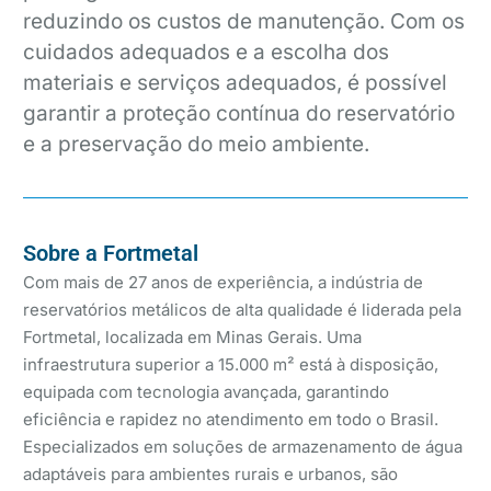
reduzindo os custos de manutenção. Com os
cuidados adequados e a escolha dos
materiais e serviços adequados, é possível
garantir a proteção contínua do reservatório
e a preservação do meio ambiente.
Sobre a Fortmetal
Com mais de 27 anos de experiência, a indústria de
reservatórios metálicos de alta qualidade é liderada pela
Fortmetal, localizada em Minas Gerais. Uma
infraestrutura superior a 15.000 m² está à disposição,
equipada com tecnologia avançada, garantindo
eficiência e rapidez no atendimento em todo o Brasil.
Especializados em soluções de armazenamento de água
adaptáveis para ambientes rurais e urbanos, são