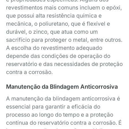
revestimentos mais comuns incluem o epóxi,
que possui alta resistência química e
mecânica, o poliuretano, que é flexível e
durável, o zinco, que atua como um
sacrifício para proteger o metal, entre outros.
A escolha do revestimento adequado
depende das condições de operação do
reservatório e das necessidades de proteção
contra a corrosão.
Manutenção da Blindagem Anticorrosiva
A manutenção da blindagem anticorrosiva é
essencial para garantir a eficácia do
processo ao longo do tempo e a proteção
contínua do reservatório contra a corrosão. É