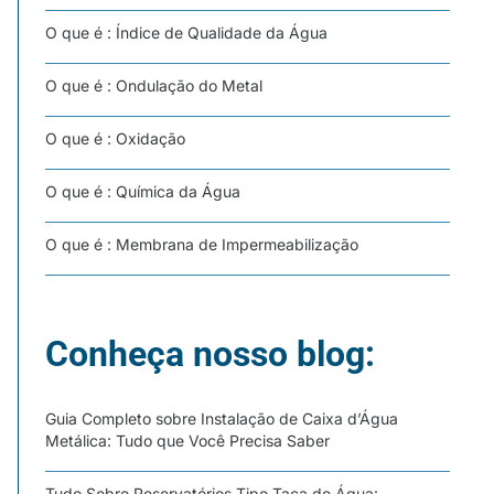
O que é : Índice de Qualidade da Água
O que é : Ondulação do Metal
O que é : Oxidação
O que é : Química da Água
O que é : Membrana de Impermeabilização
Conheça nosso blog:
Guia Completo sobre Instalação de Caixa d’Água
Metálica: Tudo que Você Precisa Saber
Tudo Sobre Reservatórios Tipo Taça de Água: