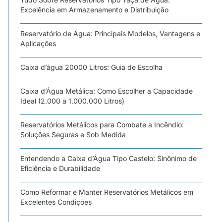
Excelência em Armazenamento e Distribuição
Reservatório de Água: Principais Modelos, Vantagens e
Aplicações
Caixa d’água 20000 Litros: Guia de Escolha
Caixa d’Água Metálica: Como Escolher a Capacidade
Ideal (2.000 a 1.000.000 Litros)
Reservatórios Metálicos para Combate a Incêndio:
Soluções Seguras e Sob Medida
Entendendo a Caixa d’Água Tipo Castelo: Sinônimo de
Eficiência e Durabilidade
Como Reformar e Manter Reservatórios Metálicos em
Excelentes Condições