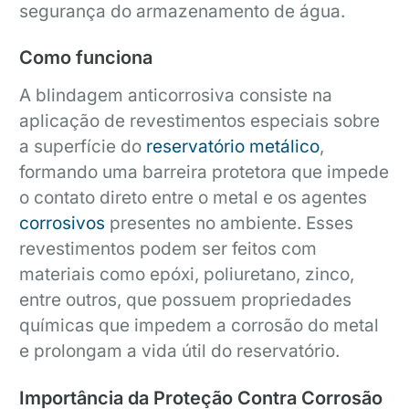
segurança do armazenamento de água.
Como funciona
A blindagem anticorrosiva consiste na
aplicação de revestimentos especiais sobre
a superfície do
reservatório metálico
,
formando uma barreira protetora que impede
o contato direto entre o metal e os agentes
corrosivos
presentes no ambiente. Esses
revestimentos podem ser feitos com
materiais como epóxi, poliuretano, zinco,
entre outros, que possuem propriedades
químicas que impedem a corrosão do metal
e prolongam a vida útil do reservatório.
Importância da Proteção Contra Corrosão