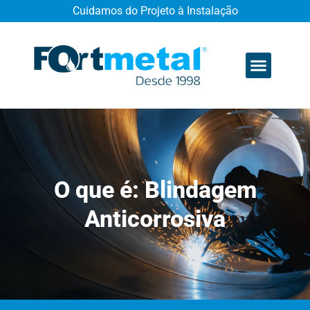
Cuidamos do Projeto à Instalação
Quem somos
O que é: Blindagem
Anticorrosiva