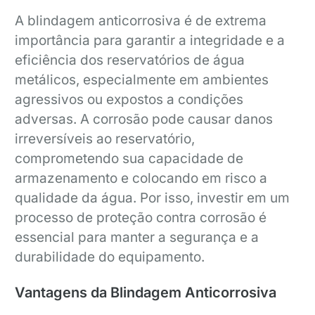
A blindagem anticorrosiva é de extrema
importância para garantir a integridade e a
eficiência dos reservatórios de água
metálicos, especialmente em ambientes
agressivos ou expostos a condições
adversas. A corrosão pode causar danos
irreversíveis ao reservatório,
comprometendo sua capacidade de
armazenamento e colocando em risco a
qualidade da água. Por isso, investir em um
processo de proteção contra corrosão é
essencial para manter a segurança e a
durabilidade do equipamento.
Vantagens da Blindagem Anticorrosiva