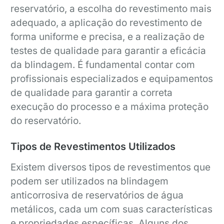
reservatório, a escolha do revestimento mais
adequado, a aplicação do revestimento de
forma uniforme e precisa, e a realização de
testes de qualidade para garantir a eficácia
da blindagem. É fundamental contar com
profissionais especializados e equipamentos
de qualidade para garantir a correta
execução do processo e a máxima proteção
do reservatório.
Tipos de Revestimentos Utilizados
Existem diversos tipos de revestimentos que
podem ser utilizados na blindagem
anticorrosiva de reservatórios de água
metálicos, cada um com suas características
e propriedades específicas. Alguns dos