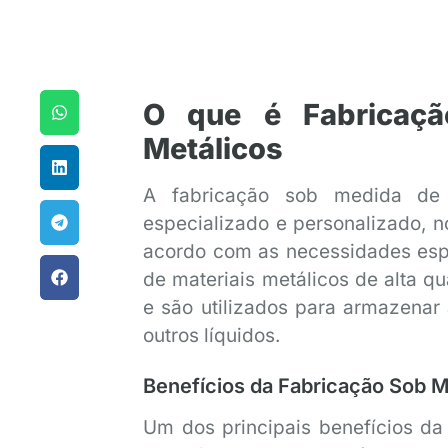
O que é Fabricaçã
Metálicos
A fabricação sob medida de 
especializado e personalizado, n
acordo com as necessidades espec
de materiais metálicos de alta q
e são utilizados para armazenar 
outros líquidos.
Benefícios da Fabricação Sob 
Um dos principais benefícios da