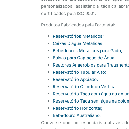
personalizados, assistência técnica ab
certificados pela ISO 9001.
Produtos Fabricados pela Fortmetal:
Reservatórios Metálicos;
Caixas D’água Metálicas;
Bebedouros Metálicos para Gado;
Balsas para Captação de Água;
Reatores Anaeróbios para Tratament
Reservatório Tubular Alto;
Reservatório Apoiado;
Reservatório Cilíndrico Vertical;
Reservatório Taça com água na colu
Reservatório Taça sem água na colun
Reservatório Horizontal;
Bebedouro Australiano.
Converse com um especialista através 