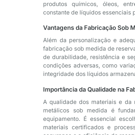
produtos químicos, óleos, entr
constante de líquidos essenciais 
Vantagens da Fabricação Sob 
Além da personalização e adequ
fabricação sob medida de reserva
de durabilidade, resistência e s
condições adversas, como variaç
integridade dos líquidos armazen
Importância da Qualidade na Fa
A qualidade dos materiais e da 
metálicos sob medida é fundam
equipamento. É essencial escolh
materiais certificados e proce