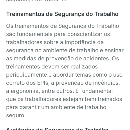
Treinamentos de Segurança do Trabalho
Os treinamentos de Segurança do Trabalho
são fundamentais para conscientizar os
trabalhadores sobre a importância da
segurança no ambiente de trabalho e ensinar
as medidas de prevenção de acidentes. Os
treinamentos devem ser realizados
periodicamente e abordar temas como o uso
correto dos EPIs, a prevenção de incêndios,
a ergonomia, entre outros. É fundamental
que os trabalhadores estejam bem treinados
para garantir um ambiente de trabalho
seguro.