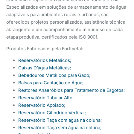
Especializados em soluções de armazenamento de água
adaptáveis para ambientes rurais e urbanos, são
oferecidos projetos personalizados, assistência técnica
abrangente e um acompanhamento minucioso de cada
etapa produtiva, certificados pela ISO 9001.
Produtos Fabricados pela Fortmetal:
Reservatórios Metálicos;
Caixas D’água Metálicas;
Bebedouros Metálicos para Gado;
Balsas para Captação de Água;
Reatores Anaeróbios para Tratamento de Esgotos;
Reservatório Tubular Alto;
Reservatório Apoiado;
Reservatório Cilíndrico Vertical;
Reservatório Taça com água na coluna;
Reservatório Taça sem água na coluna;