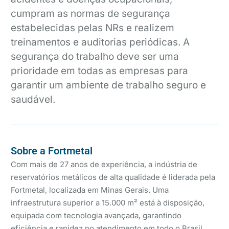
cumpram as normas de segurança
estabelecidas pelas NRs e realizem
treinamentos e auditorias periódicas. A
segurança do trabalho deve ser uma
prioridade em todas as empresas para
garantir um ambiente de trabalho seguro e
saudável.
Sobre a Fortmetal
Com mais de 27 anos de experiência, a indústria de
reservatórios metálicos de alta qualidade é liderada pela
Fortmetal, localizada em Minas Gerais. Uma
infraestrutura superior a 15.000 m² está à disposição,
equipada com tecnologia avançada, garantindo
eficiência e rapidez no atendimento em todo o Brasil.