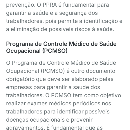
prevenção. O PPRA é fundamental para
garantir a saúde e a segurança dos
trabalhadores, pois permite a identificação e
a eliminação de possíveis riscos à saúde.
Programa de Controle Médico de Saúde
Ocupacional (PCMSO)
O Programa de Controle Médico de Saúde
Ocupacional (PCMSO) é outro documento
obrigatório que deve ser elaborado pelas
empresas para garantir a saúde dos
trabalhadores. O PCMSO tem como objetivo
realizar exames médicos periódicos nos
trabalhadores para identificar possíveis
doenças ocupacionais e prevenir
agravamentos. É fundamental que as