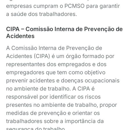
empresas cumpram o PCMSO para garantir
a saúde dos trabalhadores.
CIPA – Comissão Interna de Prevenção de
Acidentes
A Comissão Interna de Prevenção de
Acidentes (CIPA) é um órgão formado por
representantes dos empregados e dos
empregadores que tem como objetivo
prevenir acidentes e doenças ocupacionais
no ambiente de trabalho. A CIPA é
responsável por identificar os riscos
presentes no ambiente de trabalho, propor
medidas de prevenção e orientar os
trabalhadores sobre a importância da
segurança do trabalho.