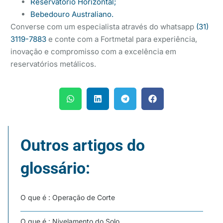
Reservatório Horizontal;
Bebedouro Australiano.
Converse com um especialista através do whatsapp
(31)
3119-7883
e conte com a Fortmetal para experiência,
inovação e compromisso com a excelência em
reservatórios metálicos.
Outros artigos do
glossário:
O que é : Operação de Corte
O que é : Nivelamento do Solo