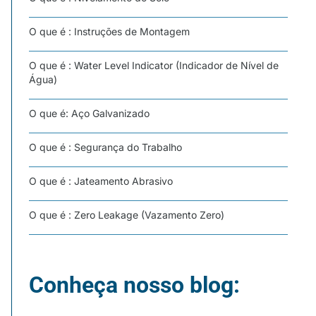
O que é : Instruções de Montagem
O que é : Water Level Indicator (Indicador de Nível de
Água)
O que é: Aço Galvanizado
O que é : Segurança do Trabalho
O que é : Jateamento Abrasivo
O que é : Zero Leakage (Vazamento Zero)
Conheça nosso blog: