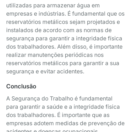
utilizadas para armazenar água em
empresas e indústrias. É fundamental que os
reservatórios metálicos sejam projetados e
instalados de acordo com as normas de
segurança para garantir a integridade física
dos trabalhadores. Além disso, é importante
realizar manutenções periódicas nos
reservatórios metálicos para garantir a sua
segurança e evitar acidentes.
Conclusão
A Segurança do Trabalho é fundamental
para garantir a saúde e a integridade física
dos trabalhadores. É importante que as
empresas adotem medidas de prevenção de
acidentes e doenças ocupacionais,