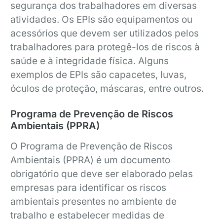
segurança dos trabalhadores em diversas
atividades. Os EPIs são equipamentos ou
acessórios que devem ser utilizados pelos
trabalhadores para protegê-los de riscos à
saúde e à integridade física. Alguns
exemplos de EPIs são capacetes, luvas,
óculos de proteção, máscaras, entre outros.
Programa de Prevenção de Riscos
Ambientais (PPRA)
O Programa de Prevenção de Riscos
Ambientais (PPRA) é um documento
obrigatório que deve ser elaborado pelas
empresas para identificar os riscos
ambientais presentes no ambiente de
trabalho e estabelecer medidas de