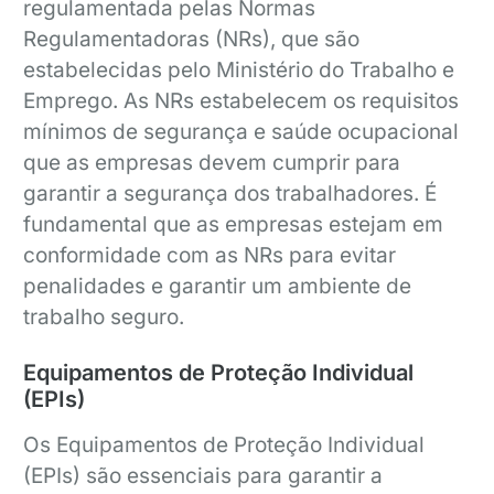
regulamentada pelas Normas
Regulamentadoras (NRs), que são
estabelecidas pelo Ministério do Trabalho e
Emprego. As NRs estabelecem os requisitos
mínimos de segurança e saúde ocupacional
que as empresas devem cumprir para
garantir a segurança dos trabalhadores. É
fundamental que as empresas estejam em
conformidade com as NRs para evitar
penalidades e garantir um ambiente de
trabalho seguro.
Equipamentos de Proteção Individual
(EPIs)
Os Equipamentos de Proteção Individual
(EPIs) são essenciais para garantir a