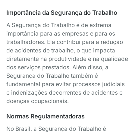
Importância da Segurança do Trabalho
A Segurança do Trabalho é de extrema
importância para as empresas e para os
trabalhadores. Ela contribui para a redução
de acidentes de trabalho, o que impacta
diretamente na produtividade e na qualidade
dos serviços prestados. Além disso, a
Segurança do Trabalho também é
fundamental para evitar processos judiciais
e indenizações decorrentes de acidentes e
doenças ocupacionais.
Normas Regulamentadoras
No Brasil, a Segurança do Trabalho é