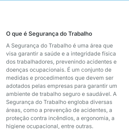
O que é Segurança do Trabalho
A Segurança do Trabalho é uma área que
visa garantir a saúde e a integridade física
dos trabalhadores, prevenindo acidentes e
doenças ocupacionais. É um conjunto de
medidas e procedimentos que devem ser
adotados pelas empresas para garantir um
ambiente de trabalho seguro e saudável. A
Segurança do Trabalho engloba diversas
áreas, como a prevenção de acidentes, a
proteção contra incêndios, a ergonomia, a
higiene ocupacional, entre outras.