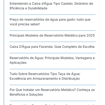
Entendendo a Caixa d’Água Tipo Castelo: Sinônimo de
Eficiência e Durabilidade
Preço de reservatórios de água para gado: tudo que
você precisa saber!
Principais Modelos de Reservatório Metálico para 2025
Caixa D’Água para Fazenda: Guia Completo de Escolha
Reservatório de Água: Principais Modelos, Vantagens e
Aplicações
Tudo Sobre Reservatórios Tipo Taça de Água:
Excelência em Armazenamento e Distribuição
Por Que Instalar um Reservatório Metálico? Conheça os
Benefícios e Soluções