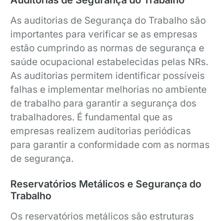
Auditorias de Segurança do Trabalho
As auditorias de Segurança do Trabalho são
importantes para verificar se as empresas
estão cumprindo as normas de segurança e
saúde ocupacional estabelecidas pelas NRs.
As auditorias permitem identificar possíveis
falhas e implementar melhorias no ambiente
de trabalho para garantir a segurança dos
trabalhadores. É fundamental que as
empresas realizem auditorias periódicas
para garantir a conformidade com as normas
de segurança.
Reservatórios Metálicos e Segurança do
Trabalho
Os reservatórios metálicos são estruturas