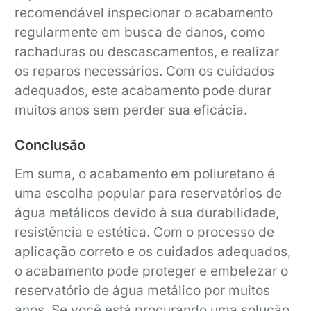
recomendável inspecionar o acabamento
regularmente em busca de danos, como
rachaduras ou descascamentos, e realizar
os reparos necessários. Com os cuidados
adequados, este acabamento pode durar
muitos anos sem perder sua eficácia.
Conclusão
Em suma, o acabamento em poliuretano é
uma escolha popular para reservatórios de
água metálicos devido à sua durabilidade,
resistência e estética. Com o processo de
aplicação correto e os cuidados adequados,
o acabamento pode proteger e embelezar o
reservatório de água metálico por muitos
anos. Se você está procurando uma solução