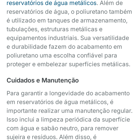
reservatórios de água metálicos
. Além de
reservatórios de água, o poliuretano também
é utilizado em tanques de armazenamento,
tubulações, estruturas metálicas e
equipamentos industriais. Sua versatilidade
e durabilidade fazem do acabamento em
poliuretano uma escolha confiável para
proteger e embelezar superfícies metálicas.
Cuidados e Manutenção
Para garantir a longevidade do acabamento
em reservatórios de água metálicos, é
importante realizar uma manutenção regular.
Isso inclui a limpeza periódica da superfície
com água e sabão neutro, para remover
sujeira e resíduos. Além disso, é