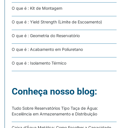
O que é : Kit de Montagem
O que é : Yield Strength (Limite de Escoamento)
O que é : Geometria do Reservatório
O que é : Acabamento em Poliuretano
O que é : Isolamento Térmico
Conheça nosso blog:
Tudo Sobre Reservatórios Tipo Taça de Água:
Excelência em Armazenamento e Distribuição
Caixa d’Água Metálica: Como Escolher a Capacidade