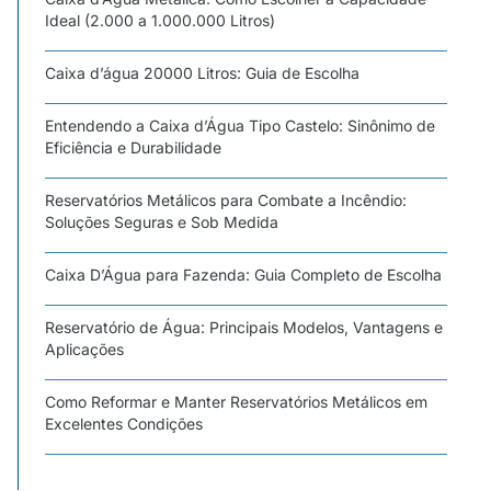
Ideal (2.000 a 1.000.000 Litros)
Caixa d’água 20000 Litros: Guia de Escolha
Entendendo a Caixa d’Água Tipo Castelo: Sinônimo de
Eficiência e Durabilidade
Reservatórios Metálicos para Combate a Incêndio:
Soluções Seguras e Sob Medida
Caixa D’Água para Fazenda: Guia Completo de Escolha
Reservatório de Água: Principais Modelos, Vantagens e
Aplicações
Como Reformar e Manter Reservatórios Metálicos em
Excelentes Condições