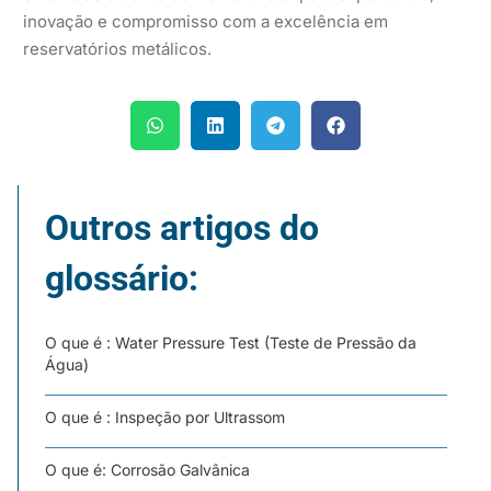
inovação e compromisso com a excelência em
reservatórios metálicos.
Outros artigos do
glossário:
O que é : Water Pressure Test (Teste de Pressão da
Água)
O que é : Inspeção por Ultrassom
O que é: Corrosão Galvânica