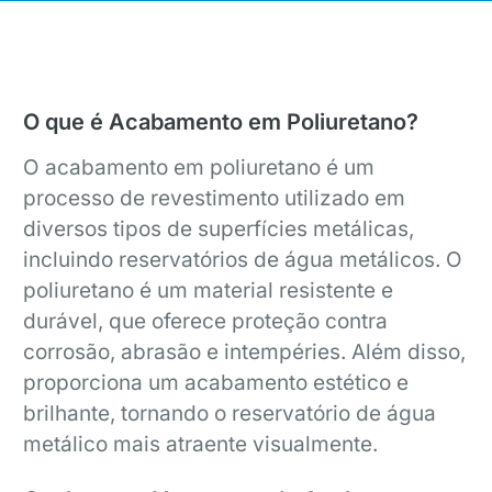
O que é Acabamento em Poliuretano?
O acabamento em poliuretano é um
processo de revestimento utilizado em
diversos tipos de superfícies metálicas,
incluindo reservatórios de água metálicos. O
poliuretano é um material resistente e
durável, que oferece proteção contra
corrosão, abrasão e intempéries. Além disso,
proporciona um acabamento estético e
brilhante, tornando o reservatório de água
metálico mais atraente visualmente.