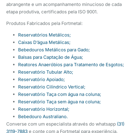
abrangente e um acompanhamento minucioso de cada
etapa produtiva, certificados pela ISO 9001.
Produtos Fabricados pela Fortmetal:
Reservatórios Metálicos;
Caixas D’água Metálicas;
Bebedouros Metálicos para Gado;
Balsas para Captação de Água;
Reatores Anaeróbios para Tratamento de Esgotos;
Reservatório Tubular Alto;
Reservatório Apoiado;
Reservatório Cilíndrico Vertical;
Reservatório Taça com água na coluna;
Reservatório Taça sem água na coluna;
Reservatório Horizontal;
Bebedouro Australiano.
Converse com um especialista através do whatsapp
(31)
3119-7883
e conte com a Fortmetal para experiência,