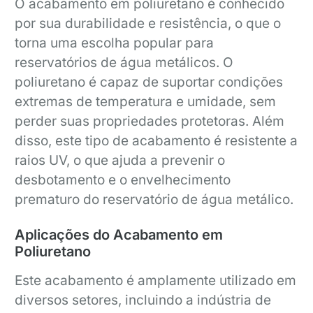
O acabamento em poliuretano é conhecido
por sua durabilidade e resistência, o que o
torna uma escolha popular para
reservatórios de água metálicos. O
poliuretano é capaz de suportar condições
extremas de temperatura e umidade, sem
perder suas propriedades protetoras. Além
disso, este tipo de acabamento é resistente a
raios UV, o que ajuda a prevenir o
desbotamento e o envelhecimento
prematuro do reservatório de água metálico.
Aplicações do Acabamento em
Poliuretano
Este acabamento é amplamente utilizado em
diversos setores, incluindo a indústria de