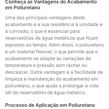
Conheça as Vantagens do Acabamento
em Poliuretano
Uma das principais vantagens deste
acabamento é a sua resistência à umidade e
à corrosão, o que é essencial para
reservatórios de água metálicos que ficam
expostos ao tempo. Além disso, o poliuretano
é um material flexível, o que permite que o
acabamento se adapte às variações de
temperatura e pressão sem rachar ou
descascar. Outra vantagem é a facilidade de
limpeza e manutenção do acabamento em
poliuretano, o que ajuda a prolongar a vida
útil do reservatório de água metálico.
Processo de Aplicação em Poliuretano