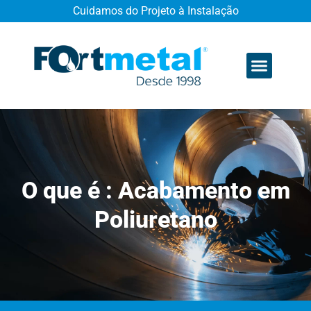
Cuidamos do Projeto à Instalação
Quem somos
O que é : Acabamento em
Poliuretano