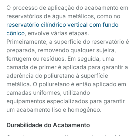
O processo de aplicação do acabamento em
reservatórios de água metálicos, como no
reservatório cilíndrico vertical com fundo
cônico
, envolve várias etapas.
Primeiramente, a superfície do reservatório é
preparada, removendo qualquer sujeira,
ferrugem ou resíduos. Em seguida, uma
camada de primer é aplicada para garantir a
aderência do poliuretano à superfície
metálica. O poliuretano é então aplicado em
camadas uniformes, utilizando
equipamentos especializados para garantir
um acabamento liso e homogêneo.
Durabilidade do Acabamento