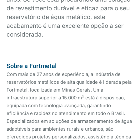
de revestimento durável e eficaz para o seu
reservatório de água metálico, este
acabamento é uma excelente opção a ser
considerada.
Sobre a Fortmetal
Com mais de 27 anos de experiência, a indústria de
reservatórios metálicos de alta qualidade é liderada pela
Fortmetal, localizada em Minas Gerais. Uma
infraestrutura superior a 15.000 m² está à disposição,
equipada com tecnologia avançada, garantindo
eficiência e rapidez no atendimento em todo o Brasil.
Especializados em soluções de armazenamento de água
adaptáveis para ambientes rurais e urbanos, são
oferecidos projetos personalizados, assistência técnica