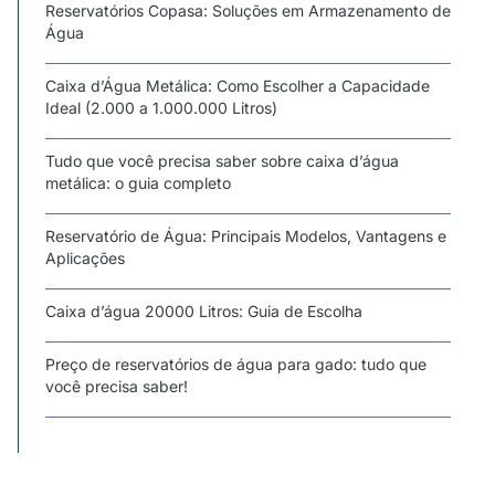
Reservatórios Copasa: Soluções em Armazenamento de
Água
Caixa d’Água Metálica: Como Escolher a Capacidade
Ideal (2.000 a 1.000.000 Litros)
Tudo que você precisa saber sobre caixa d’água
metálica: o guia completo
Reservatório de Água: Principais Modelos, Vantagens e
Aplicações
Caixa d’água 20000 Litros: Guia de Escolha
Preço de reservatórios de água para gado: tudo que
você precisa saber!