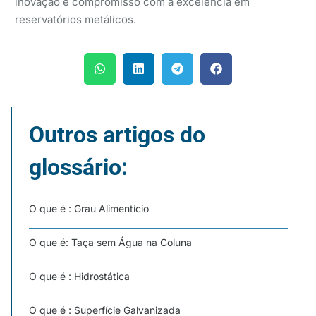
inovação e compromisso com a excelência em
reservatórios metálicos.
Outros artigos do
glossário:
O que é : Grau Alimentício
O que é: Taça sem Água na Coluna
O que é : Hidrostática
O que é : Superfície Galvanizada