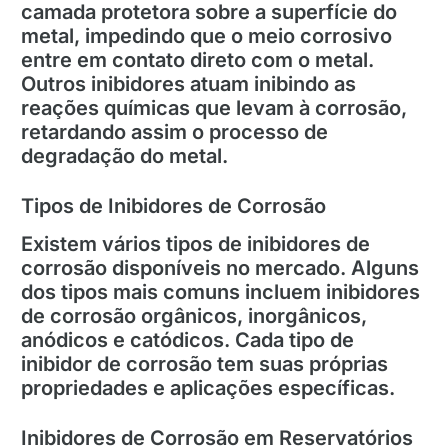
camada protetora sobre a superfície do
metal, impedindo que o meio corrosivo
entre em contato direto com o metal.
Outros inibidores atuam inibindo as
reações químicas que levam à corrosão,
retardando assim o processo de
degradação do metal.
Tipos de Inibidores de Corrosão
Existem vários tipos de inibidores de
corrosão disponíveis no mercado. Alguns
dos tipos mais comuns incluem inibidores
de corrosão orgânicos, inorgânicos,
anódicos e catódicos. Cada tipo de
inibidor de corrosão tem suas próprias
propriedades e aplicações específicas.
Inibidores de Corrosão em Reservatórios