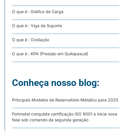
O que é : Gráfico de Carga
O que é : Viga de Suporte
O que é : Oxidação
O que é : KPA (Pressão em Quilopascal)
Conheça nosso blog:
Principais Modelos de Reservatório Metálico para 2025
Fortmetal conquista certificação ISO 9001 e inicia nova
fase sob comando da segunda geração