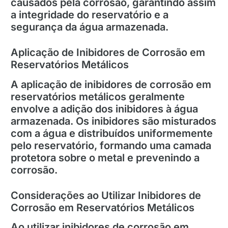
causados pela corrosão, garantindo assim
a integridade do reservatório e a
segurança da água armazenada.
Aplicação de Inibidores de Corrosão em
Reservatórios Metálicos
A aplicação de inibidores de corrosão em
reservatórios metálicos geralmente
envolve a adição dos inibidores à água
armazenada. Os inibidores são misturados
com a água e distribuídos uniformemente
pelo reservatório, formando uma camada
protetora sobre o metal e prevenindo a
corrosão.
Considerações ao Utilizar Inibidores de
Corrosão em Reservatórios Metálicos
Ao utilizar inibidores de corrosão em