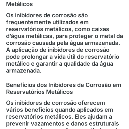
Metálicos
Os inibidores de corrosão são
frequentemente utilizados em
reservatórios metálicos, como caixas
d’água metálicas, para proteger o metal da
corrosão causada pela água armazenada.
A aplicação de inibidores de corrosão
pode prolongar a vida útil do reservatório
metálico e garantir a qualidade da água
armazenada.
Benefícios dos Inibidores de Corrosão em
Reservatórios Metálicos
Os inibidores de corrosão oferecem
vários benefícios quando aplicados em
reservatórios metálicos. Eles ajudam a
prevenir vazamentos e danos estruturais