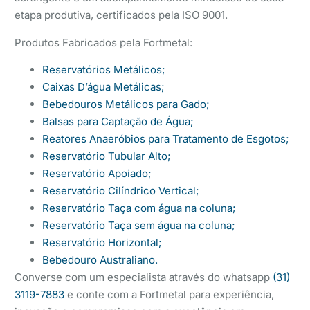
etapa produtiva, certificados pela ISO 9001.
Produtos Fabricados pela Fortmetal:
Reservatórios Metálicos;
Caixas D’água Metálicas;
Bebedouros Metálicos para Gado;
Balsas para Captação de Água;
Reatores Anaeróbios para Tratamento de Esgotos;
Reservatório Tubular Alto;
Reservatório Apoiado;
Reservatório Cilíndrico Vertical;
Reservatório Taça com água na coluna;
Reservatório Taça sem água na coluna;
Reservatório Horizontal;
Bebedouro Australiano.
Converse com um especialista através do whatsapp
(31)
3119-7883
e conte com a Fortmetal para experiência,