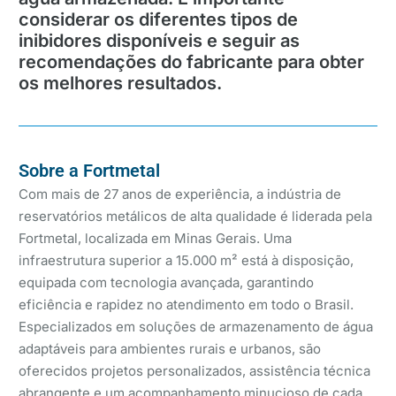
considerar os diferentes tipos de
inibidores disponíveis e seguir as
recomendações do fabricante para obter
os melhores resultados.
Sobre a Fortmetal
Com mais de 27 anos de experiência, a indústria de
reservatórios metálicos de alta qualidade é liderada pela
Fortmetal, localizada em Minas Gerais. Uma
infraestrutura superior a 15.000 m² está à disposição,
equipada com tecnologia avançada, garantindo
eficiência e rapidez no atendimento em todo o Brasil.
Especializados em soluções de armazenamento de água
adaptáveis para ambientes rurais e urbanos, são
oferecidos projetos personalizados, assistência técnica
abrangente e um acompanhamento minucioso de cada