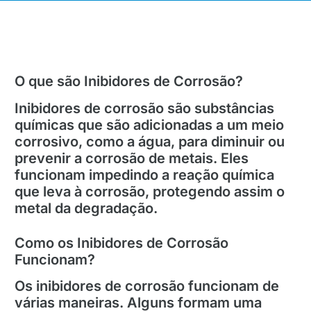
O que são Inibidores de Corrosão?
Inibidores de corrosão são substâncias
químicas que são adicionadas a um meio
corrosivo, como a água, para diminuir ou
prevenir a corrosão de metais. Eles
funcionam impedindo a reação química
que leva à corrosão, protegendo assim o
metal da degradação.
Como os Inibidores de Corrosão
Funcionam?
Os inibidores de corrosão funcionam de
várias maneiras. Alguns formam uma